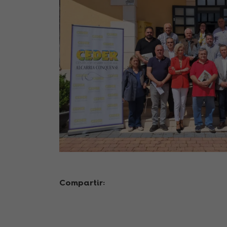
Compartir: