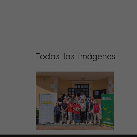
Todas las imágenes