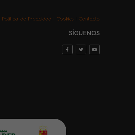
|
Política de Privacidad
|
Cookies
|
Contacto
SÍGUENOS