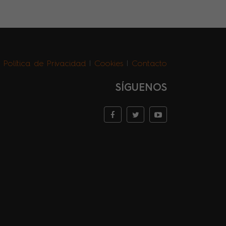
|
Política de Privacidad
|
Cookies
|
Contacto
SÍGUENOS