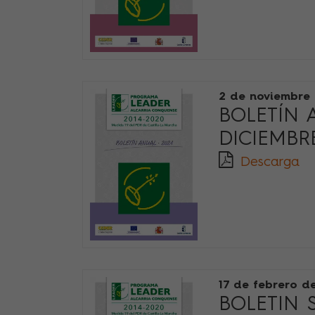
2 de noviembre
BOLETÍN 
DICIEMBRE
Descarga
17 de febrero d
BOLETIN 