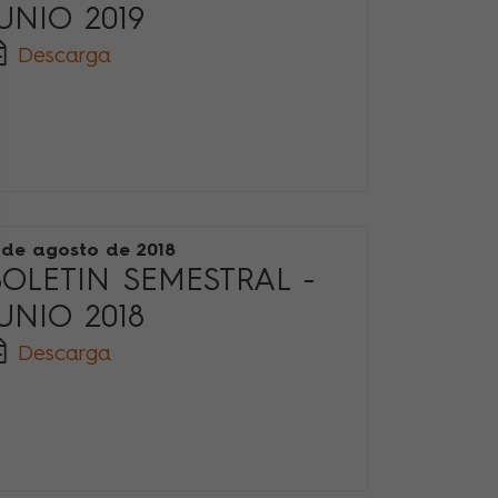
UNIO 2019
Descarga
 de agosto de 2018
BOLETIN SEMESTRAL -
UNIO 2018
Descarga