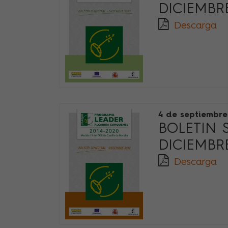
DICIEMBRE
Descarga
4 de septiembre
BOLETIN 
DICIEMBRE
Descarga