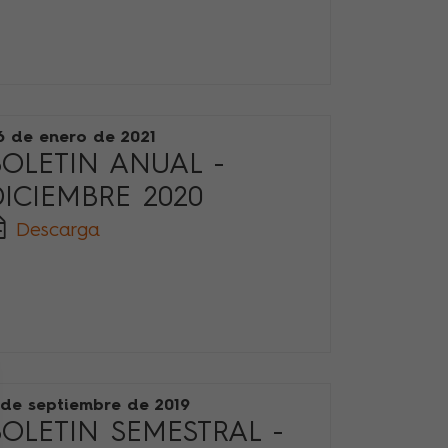
6 de enero de 2021
BOLETIN ANUAL -
DICIEMBRE 2020
Descarga
 de septiembre de 2019
BOLETIN SEMESTRAL -