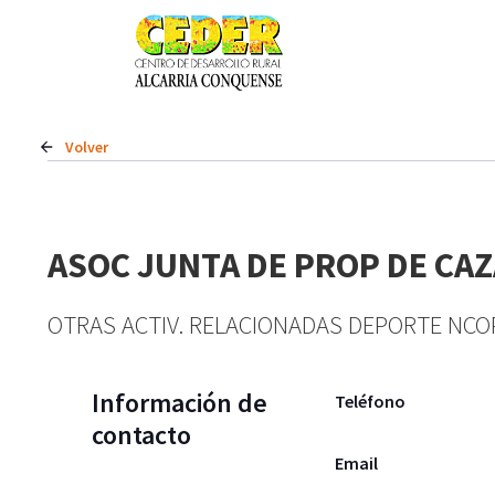
Volver
ASOC JUNTA DE PROP DE CAZ
OTRAS ACTIV. RELACIONADAS DEPORTE NCO
Información de
Teléfono
contacto
Email