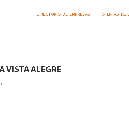
DIRECTORIO DE EMPRESAS
OFERTAS DE 
A VISTA ALEGRE
P