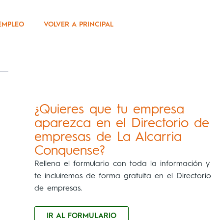
EMPLEO
VOLVER A PRINCIPAL
¿Quieres que tu empresa
aparezca en el Directorio de
empresas de La Alcarria
Conquense?
Rellena el formulario con toda la información y
te incluiremos de forma gratuita en el Directorio
de empresas.
IR AL FORMULARIO