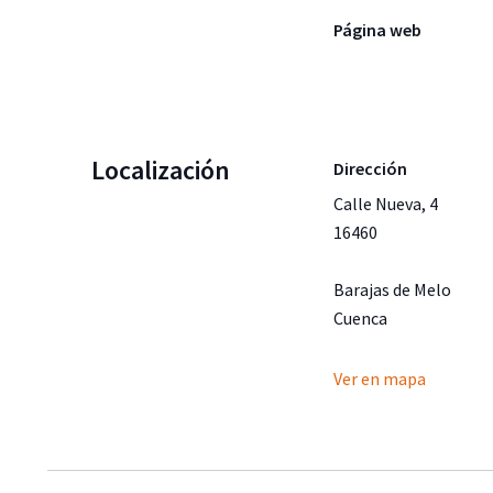
Página web
Localización
Dirección
Calle Nueva, 4
16460
Barajas de Melo
Cuenca
Ver en mapa