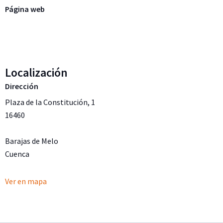
Página web
Localización
Dirección
Plaza de la Constitución, 1
16460
Barajas de Melo
Cuenca
Ver en mapa