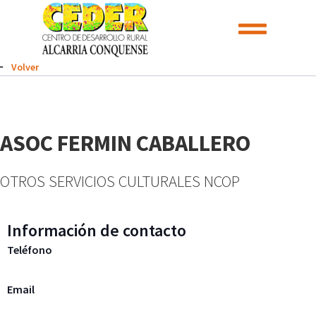
Volver
ASOC FERMIN CABALLERO
OTROS SERVICIOS CULTURALES NCOP
Información de contacto
Teléfono
Email