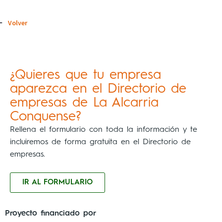
Volver
¿Quieres que tu empresa
aparezca en el Directorio de
empresas de La Alcarria
Conquense?
Rellena el formulario con toda la información y te
incluiremos de forma gratuita en el Directorio de
empresas.
IR AL FORMULARIO
Proyecto financiado por