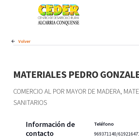
Volver
MATERIALES PEDRO GONZALE
COMERCIO AL POR MAYOR DE MADERA, MATE
SANITARIOS
Información de
Teléfono
contacto
969371140/61921647