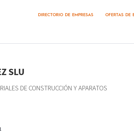
DIRECTORIO DE EMPRESAS
OFERTAS DE 
Z SLU
RIALES DE CONSTRUCCIÓN Y APARATOS
1