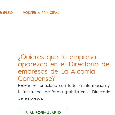
EMPLEO
VOLVER A PRINCIPAL
¿Quieres que tu empresa
aparezca en el Directorio de
empresas de La Alcarria
Conquense?
Rellena el formulario con toda la información y
te incluiremos de forma gratuita en el Directorio
de empresas.
IR AL FORMULARIO