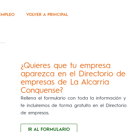
EMPLEO
VOLVER A PRINCIPAL
¿Quieres que tu empresa
aparezca en el Directorio de
empresas de La Alcarria
Conquense?
Rellena el formulario con toda la información y
te incluiremos de forma gratuita en el Directorio
de empresas.
IR AL FORMULARIO