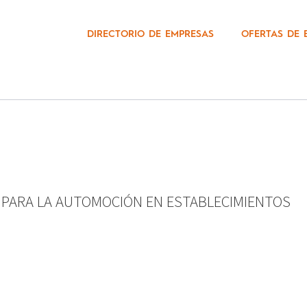
DIRECTORIO DE EMPRESAS
OFERTAS DE 
 PARA LA AUTOMOCIÓN EN ESTABLECIMIENTOS