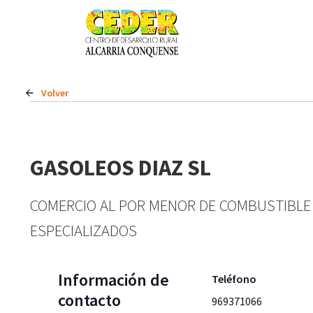
Volver
GASOLEOS DIAZ SL
COMERCIO AL POR MENOR DE COMBUSTIBLE
ESPECIALIZADOS
Información de
Teléfono
contacto
969371066