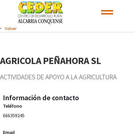
Volver
AGRICOLA PEÑAHORA SL
ACTIVIDADES DE APOYO A LA AGRICULTURA
Información de contacto
Teléfono
666359245
Email