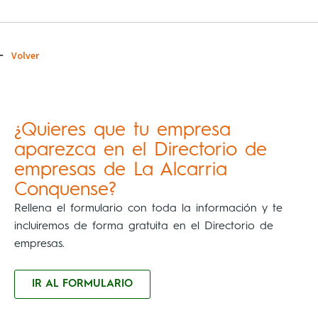
Volver
¿Quieres que tu empresa
aparezca en el Directorio de
empresas de La Alcarria
Conquense?
Rellena el formulario con toda la información y te
incluiremos de forma gratuita en el Directorio de
empresas.
IR AL FORMULARIO