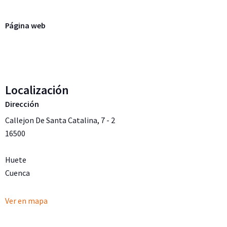
Página web
Localización
Dirección
Callejon De Santa Catalina, 7 - 2
16500
Huete
Cuenca
Ver en mapa