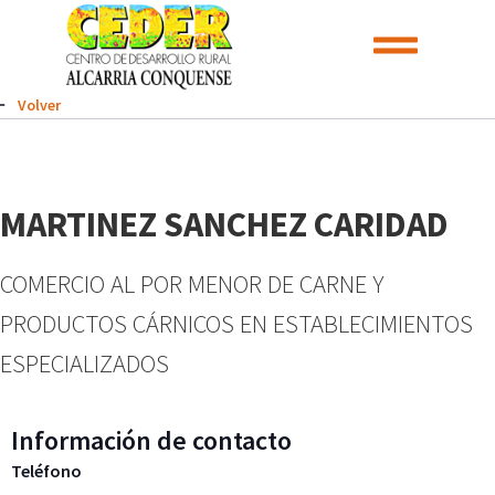
Volver
MARTINEZ SANCHEZ CARIDAD
COMERCIO AL POR MENOR DE CARNE Y
PRODUCTOS CÁRNICOS EN ESTABLECIMIENTOS
ESPECIALIZADOS
Información de contacto
Teléfono