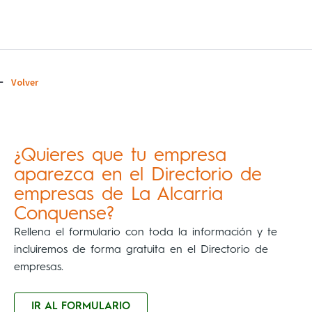
Volver
¿Quieres que tu empresa
aparezca en el Directorio de
empresas de La Alcarria
Conquense?
Rellena el formulario con toda la información y te
incluiremos de forma gratuita en el Directorio de
empresas.
IR AL FORMULARIO