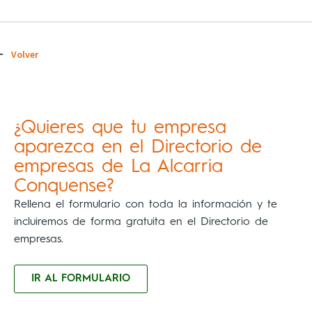
Volver
¿Quieres que tu empresa
aparezca en el Directorio de
empresas de La Alcarria
Conquense?
Rellena el formulario con toda la información y te
incluiremos de forma gratuita en el Directorio de
empresas.
IR AL FORMULARIO