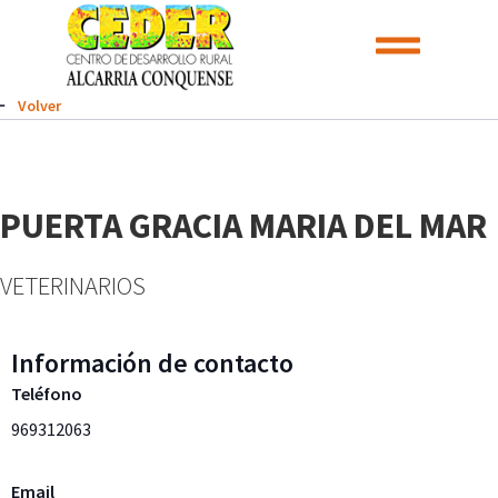
Volver
PUERTA GRACIA MARIA DEL MAR
VETERINARIOS
Información de contacto
Teléfono
969312063
Email