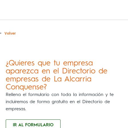
Volver
¿Quieres que tu empresa
aparezca en el Directorio de
empresas de La Alcarria
Conquense?
Rellena el formulario con toda la información y te
incluiremos de forma gratuita en el Directorio de
empresas.
IR AL FORMULARIO