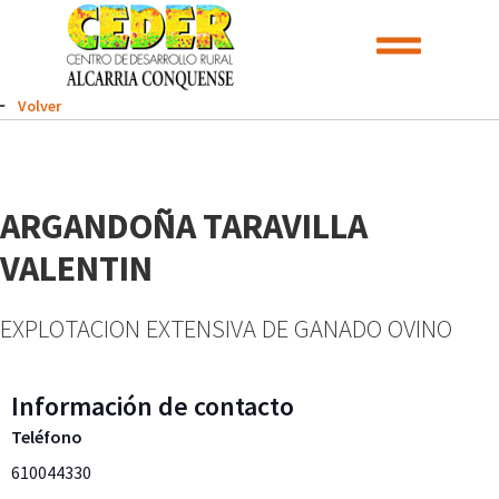
Volver
ARGANDOÑA TARAVILLA
VALENTIN
EXPLOTACION EXTENSIVA DE GANADO OVINO
Información de contacto
Teléfono
610044330