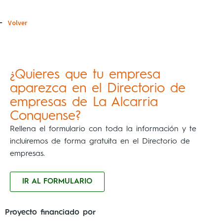
Volver
¿Quieres que tu empresa
aparezca en el Directorio de
empresas de La Alcarria
Conquense?
Rellena el formulario con toda la información y te
incluiremos de forma gratuita en el Directorio de
empresas.
IR AL FORMULARIO
Proyecto financiado por