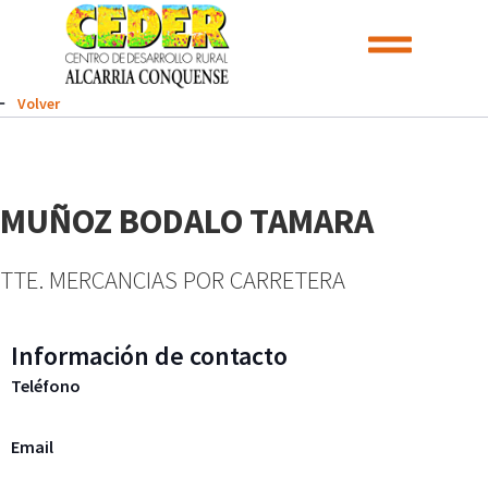
Volver
MUÑOZ BODALO TAMARA
TTE. MERCANCIAS POR CARRETERA
Información de contacto
Teléfono
Email