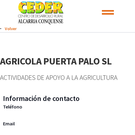
Volver
AGRICOLA PUERTA PALO SL
ACTIVIDADES DE APOYO A LA AGRICULTURA
Información de contacto
Teléfono
Email