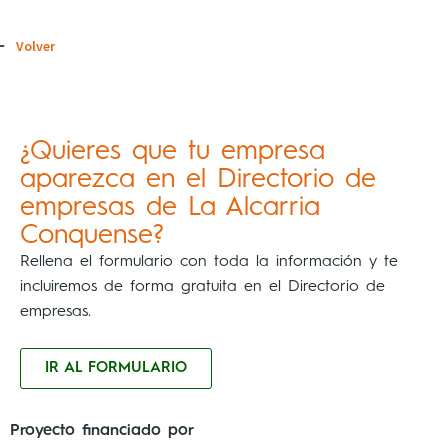
Volver
¿Quieres que tu empresa
aparezca en el Directorio de
empresas de La Alcarria
Conquense?
Rellena el formulario con toda la información y te
incluiremos de forma gratuita en el Directorio de
empresas.
IR AL FORMULARIO
Proyecto financiado por