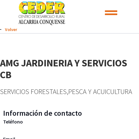
Volver
AMG JARDINERIA Y SERVICIOS
CB
SERVICIOS FORESTALES,PESCA Y ACUICULTURA
Información de contacto
Teléfono