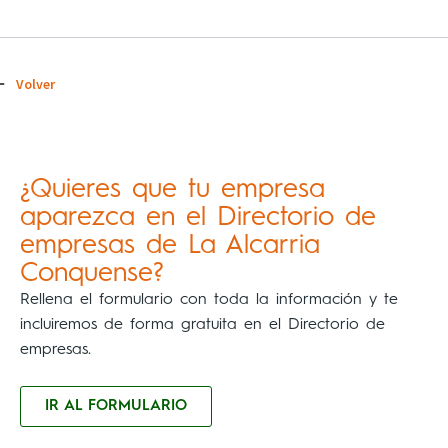
Volver
¿Quieres que tu empresa
aparezca en el Directorio de
empresas de La Alcarria
Conquense?
Rellena el formulario con toda la información y te
incluiremos de forma gratuita en el Directorio de
empresas.
IR AL FORMULARIO