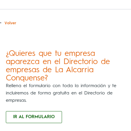
Volver
¿Quieres que tu empresa
aparezca en el Directorio de
empresas de La Alcarria
Conquense?
Rellena el formulario con toda la información y te
incluiremos de forma gratuita en el Directorio de
empresas.
IR AL FORMULARIO