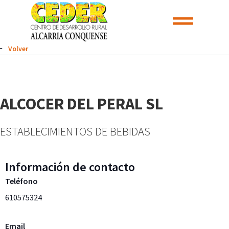
Volver
ALCOCER DEL PERAL SL
ESTABLECIMIENTOS DE BEBIDAS
Información de contacto
Teléfono
610575324
Email