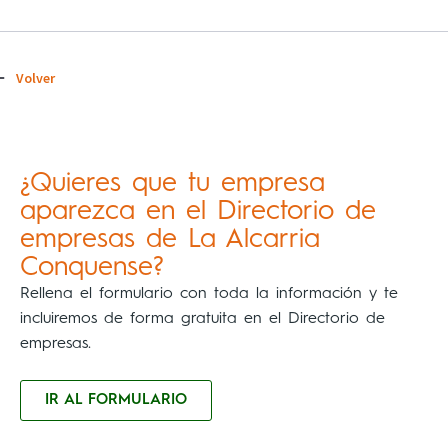
Volver
¿Quieres que tu empresa
aparezca en el Directorio de
empresas de La Alcarria
Conquense?
Rellena el formulario con toda la información y te
incluiremos de forma gratuita en el Directorio de
empresas.
IR AL FORMULARIO