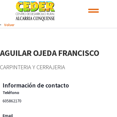
Volver
AGUILAR OJEDA FRANCISCO
CARPINTERIA Y CERRAJERIA
Información de contacto
Teléfono
605862170
Email