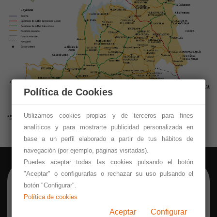
Política de Cookies
Utilizamos cookies propias y de terceros para fines
analíticos y para mostrarte publicidad personalizada en
base a un perfil elaborado a partir de tus hábitos de
navegación (por ejemplo, páginas visitadas).
Puedes aceptar todas las cookies pulsando el botón
"Aceptar" o configurarlas o rechazar su uso pulsando el
botón "Configurar".
Política de cookies
Aceptar
Configurar